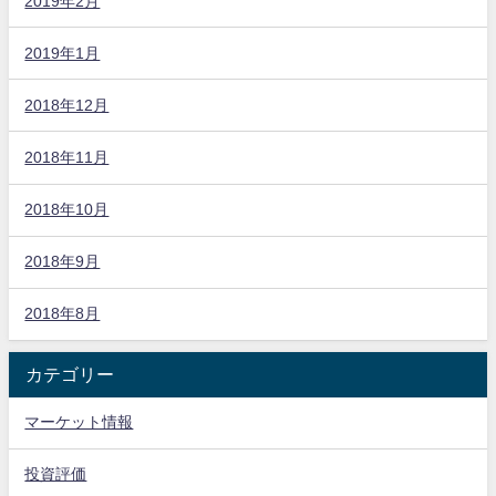
2019年2月
2019年1月
2018年12月
2018年11月
2018年10月
2018年9月
2018年8月
カテゴリー
マーケット情報
投資評価