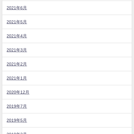
2021年6月
2021年5月
2021年4月
2021年3月
2021年2月
2021年1月
2020年12月
2019年7月
2019年5月