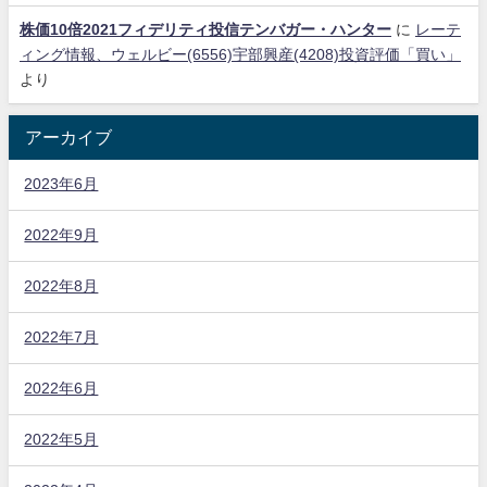
株価10倍2021フィデリティ投信テンバガー・ハンター
に
レーテ
ィング情報、ウェルビー(6556)宇部興産(4208)投資評価「買い」
より
アーカイブ
2023年6月
2022年9月
2022年8月
2022年7月
2022年6月
2022年5月