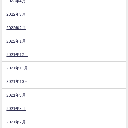
2022年4月
2022年3月
2022年2月
2022年1月
2021年12月
2021年11月
2021年10月
2021年9月
2021年8月
2021年7月